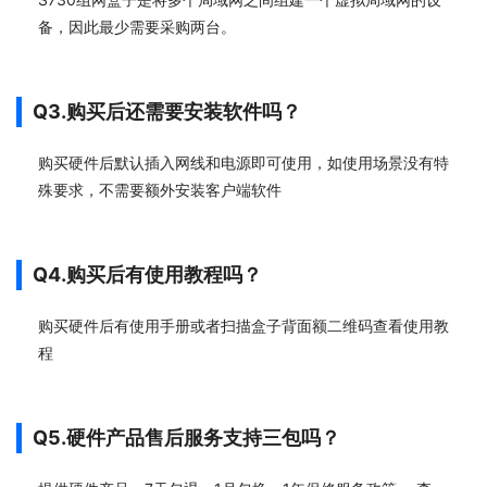
备，因此最少需要采购两台。
Q3.购买后还需要安装软件吗？
购买硬件后默认插入网线和电源即可使用，如使用场景没有特
殊要求，不需要额外安装客户端软件
Q4.购买后有使用教程吗？
购买硬件后有使用手册或者扫描盒子背面额二维码查看使用教
程
Q5.硬件产品售后服务支持三包吗？