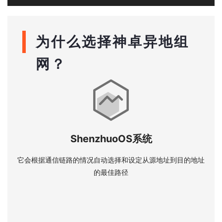
为什么选择神卓异地组
网？
ShenzhuoOS系统
它会根据通信链路的情况自动选择和设定从源地址到目的地址
的最佳路径