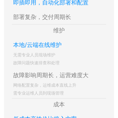
即插即用，自动化部署和配置
部署复杂，交付周期长
维护
本地/云端在线维护
无需专业人员现场维护
故障问题快速排查和处理
故障影响周期长，运营难度大
网络配置复杂，运维成本直线上升
需专业运维人员到现场管理
成本