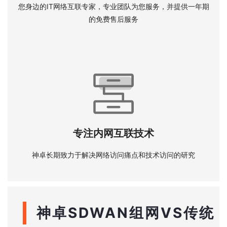
您身边的IT网络互联专家，专业团队为您服务，并提供一年期
的免费售后服务
专注内网互联技术
神卓长期致力于解决网络访问痛点和技术访问的研究
神卓SDWAN组网VS传统