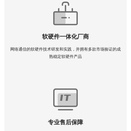
软硬件一体化厂商
网络通信的软硬件技术研发和实践，并拥有多款市场验证的成
熟稳定软硬件产品
专业售后保障