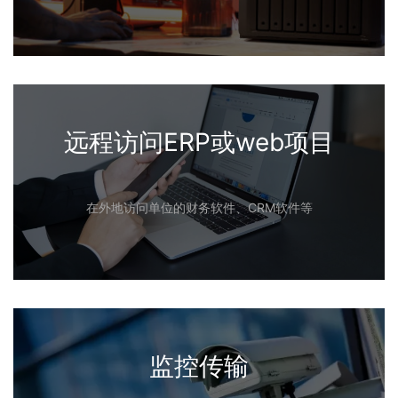
远程访问ERP或web项目
在外地访问单位的财务软件、CRM软件等
监控传输