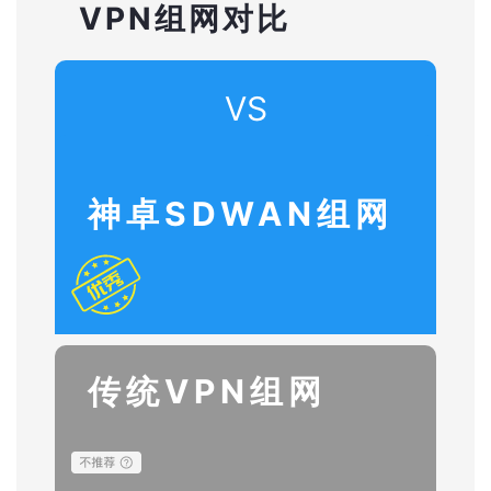
VPN组网对比
VS
神卓SDWAN组网
传统VPN组网