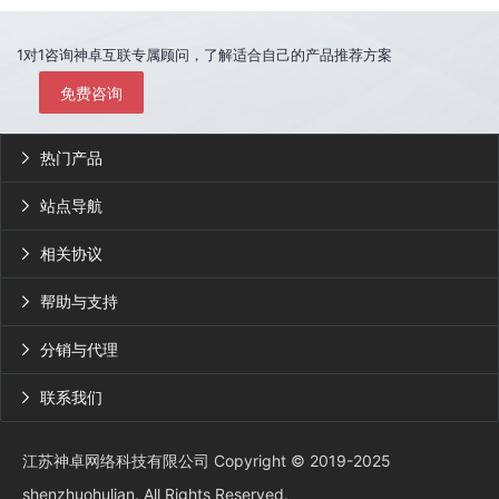
1对1咨询神卓互联专属顾问，了解适合自己的产品推荐方案
免费咨询
热门产品

站点导航

相关协议

帮助与支持

分销与代理

联系我们

江苏神卓网络科技有限公司 Copyright © 2019-2025
shenzhuohulian. All Rights Reserved.