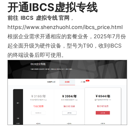
开通IBCS虚拟专线
前往 IBCS 虚拟专线 官网
，
https://www.shenzhuohl.com/ibcs_price.html
根据企业需求开通相应的套餐业务，2025年7月份
起全面升级为硬件设备，型号为T90，收到IBCS
的终端设备后即可使用。